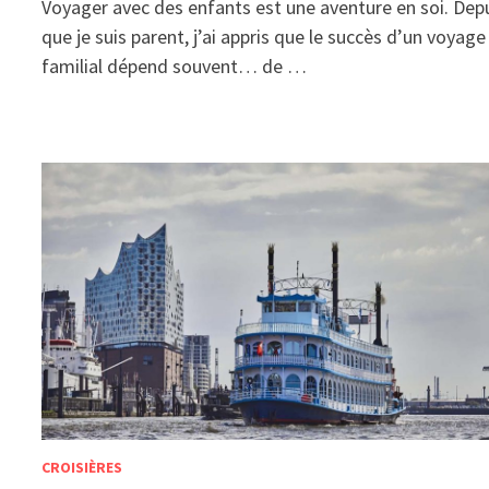
Voyager avec des enfants est une aventure en soi. Dep
que je suis parent, j’ai appris que le succès d’un voyage
familial dépend souvent… de …
CROISIÈRES