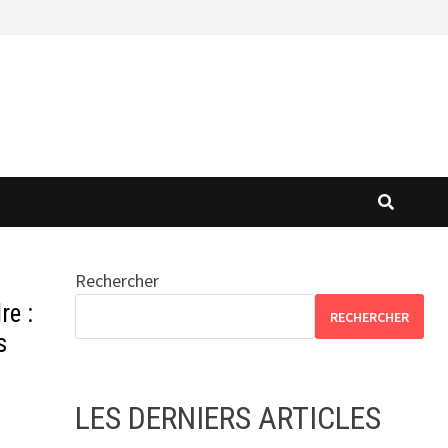
Rechercher
re :
RECHERCHER
s
LES DERNIERS ARTICLES