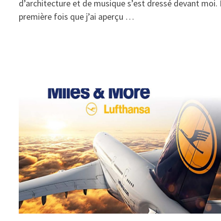
d’architecture et de musique s’est dressé devant moi.
première fois que j’ai aperçu …