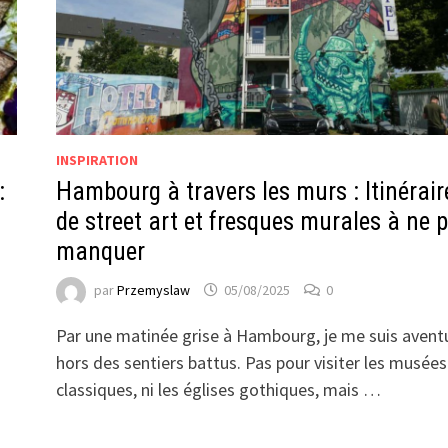
INSPIRATION
:
Hambourg à travers les murs : Itinérair
de street art et fresques murales à ne 
manquer
par
Przemyslaw
05/08/2025
0
Par une matinée grise à Hambourg, je me suis avent
hors des sentiers battus. Pas pour visiter les musées
classiques, ni les églises gothiques, mais …