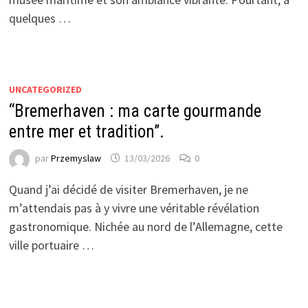
quelques …
UNCATEGORIZED
“Bremerhaven : ma carte gourmande
entre mer et tradition”.
par
Przemyslaw
13/03/2026
0
Quand j’ai décidé de visiter Bremerhaven, je ne
m’attendais pas à y vivre une véritable révélation
gastronomique. Nichée au nord de l’Allemagne, cette
ville portuaire …