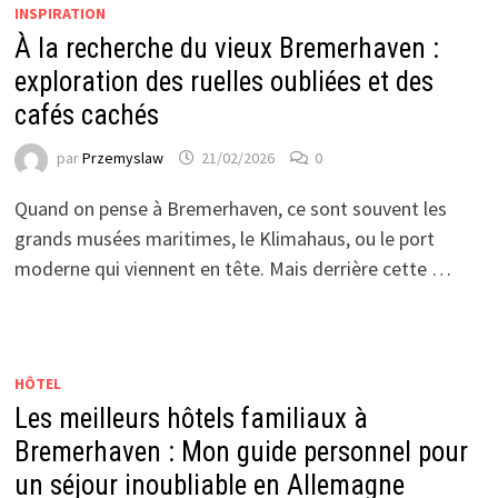
INSPIRATION
À la recherche du vieux Bremerhaven :
exploration des ruelles oubliées et des
cafés cachés
par
Przemyslaw
21/02/2026
0
Quand on pense à Bremerhaven, ce sont souvent les
grands musées maritimes, le Klimahaus, ou le port
moderne qui viennent en tête. Mais derrière cette …
HÔTEL
Les meilleurs hôtels familiaux à
Bremerhaven : Mon guide personnel pour
un séjour inoubliable en Allemagne