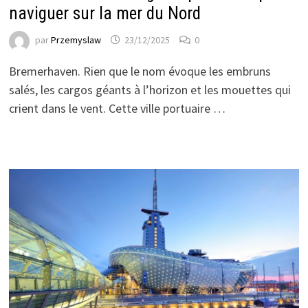
naviguer sur la mer du Nord
par
Przemyslaw
23/12/2025
0
Bremerhaven. Rien que le nom évoque les embruns
salés, les cargos géants à l’horizon et les mouettes qui
crient dans le vent. Cette ville portuaire …