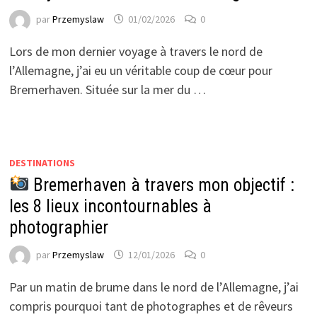
par
Przemyslaw
01/02/2026
0
Lors de mon dernier voyage à travers le nord de
l’Allemagne, j’ai eu un véritable coup de cœur pour
Bremerhaven. Située sur la mer du …
DESTINATIONS
Bremerhaven à travers mon objectif :
les 8 lieux incontournables à
photographier
par
Przemyslaw
12/01/2026
0
Par un matin de brume dans le nord de l’Allemagne, j’ai
compris pourquoi tant de photographes et de rêveurs