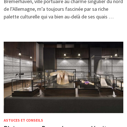
Bremerhaven, ville portuaire au charme singulier du nord
de l’Allemagne, m’a toujours fascinée par sa riche
palette culturelle qui va bien au-delà de ses quais …
ASTUCES ET CONSEILS