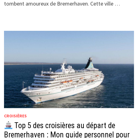
tombent amoureux de Bremerhaven. Cette ville …
CROISIÈRES
Top 5 des croisières au départ de
Bremerhaven : Mon guide personnel pour