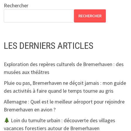
publications
Rechercher
RECHERCHER
LES DERNIERS ARTICLES
Exploration des repères culturels de Bremerhaven : des
musées aux théâtres
Pluie ou pas, Bremerhaven ne déçoit jamais : mon guide
des activités à faire quand le temps tourne au gris
Allemagne : Quel est le meilleur aéroport pour rejoindre
Bremerhaven en avion ?
Loin du tumulte urbain : découverte des villages
vacances forestiers autour de Bremerhaven