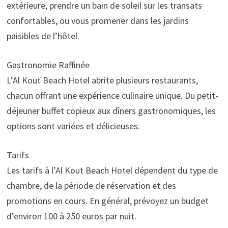
extérieure, prendre un bain de soleil sur les transats
confortables, ou vous promener dans les jardins
paisibles de l’hôtel.
Gastronomie Raffinée
L’Al Kout Beach Hotel abrite plusieurs restaurants,
chacun offrant une expérience culinaire unique. Du petit-
déjeuner buffet copieux aux dîners gastronomiques, les
options sont variées et délicieuses.
Tarifs
Les tarifs à l’Al Kout Beach Hotel dépendent du type de
chambre, de la période de réservation et des
promotions en cours. En général, prévoyez un budget
d’environ 100 à 250 euros par nuit.