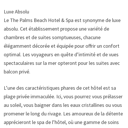
Luxe Absolu
Le The Palms Beach Hotel & Spa est synonyme de luxe
absolu. Cet établissement propose une variété de
chambres et de suites somptueuses, chacune
élégamment décorée et équipée pour offrir un confort
optimal. Les voyageurs en quête d’intimité et de vues
spectaculaires sur la mer opteront pour les suites avec
balcon privé.
L’une des caractéristiques phares de cet hôtel est sa
plage privée immaculée. Ici, vous pourrez vous prélasser
au soleil, vous baigner dans les eaux cristallines ou vous
promener le long du rivage. Les amoureux de la détente
apprécieront le spa de l’hôtel, où une gamme de soins