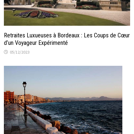
Retraites Luxueuses à Bordeaux : Les Coups de Cœur
d’un Voyageur Expérimenté
05/12/2023