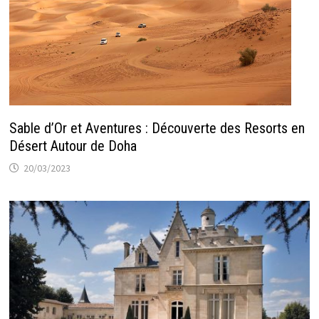
Sable d’Or et Aventures : Découverte des Resorts en
Désert Autour de Doha
20/03/2023