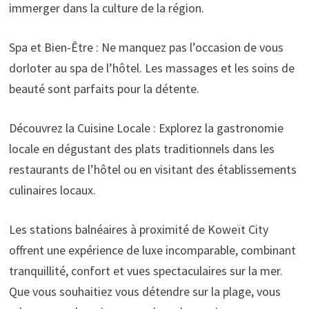
immerger dans la culture de la région.
Spa et Bien-Être : Ne manquez pas l’occasion de vous
dorloter au spa de l’hôtel. Les massages et les soins de
beauté sont parfaits pour la détente.
Découvrez la Cuisine Locale : Explorez la gastronomie
locale en dégustant des plats traditionnels dans les
restaurants de l’hôtel ou en visitant des établissements
culinaires locaux.
Les stations balnéaires à proximité de Koweït City
offrent une expérience de luxe incomparable, combinant
tranquillité, confort et vues spectaculaires sur la mer.
Que vous souhaitiez vous détendre sur la plage, vous