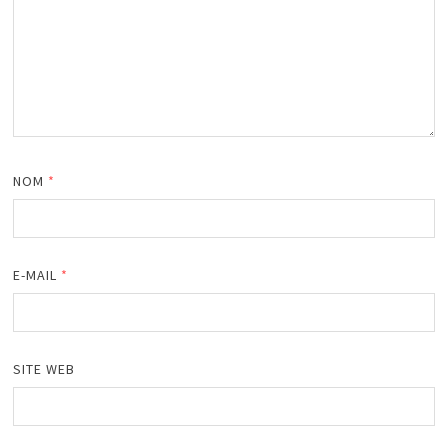
NOM
*
E-MAIL
*
SITE WEB