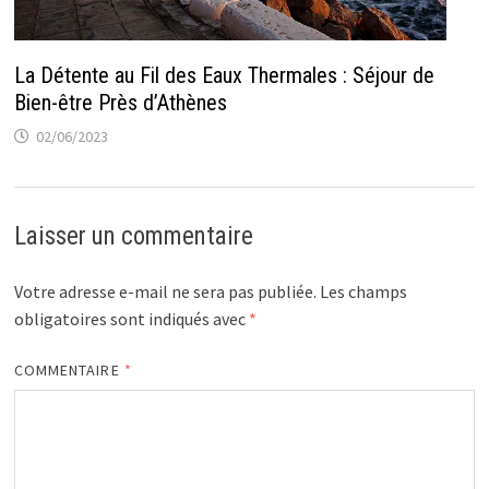
La Détente au Fil des Eaux Thermales : Séjour de
Bien-être Près d’Athènes
02/06/2023
Laisser un commentaire
Votre adresse e-mail ne sera pas publiée.
Les champs
obligatoires sont indiqués avec
*
COMMENTAIRE
*