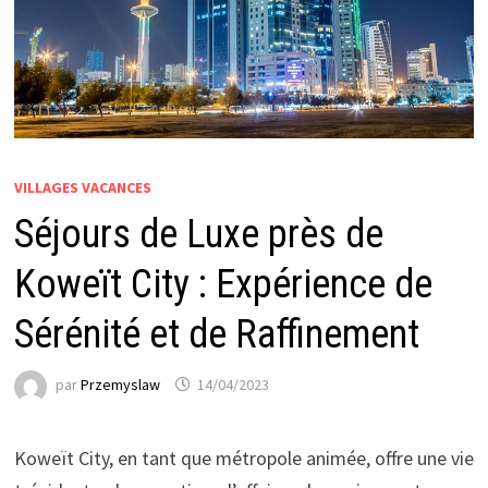
VILLAGES VACANCES
Séjours de Luxe près de
Koweït City : Expérience de
Sérénité et de Raffinement
par
Przemyslaw
14/04/2023
Koweït City, en tant que métropole animée, offre une vie