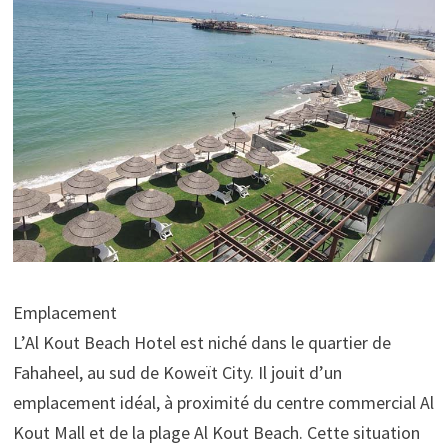
Emplacement
L’Al Kout Beach Hotel est niché dans le quartier de
Fahaheel, au sud de Koweït City. Il jouit d’un
emplacement idéal, à proximité du centre commercial Al
Kout Mall et de la plage Al Kout Beach. Cette situation