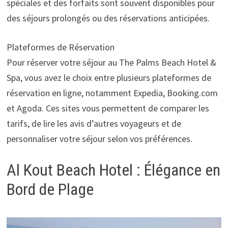
spéciales et des forfaits sont souvent disponibles pour
des séjours prolongés ou des réservations anticipées.
Plateformes de Réservation
Pour réserver votre séjour au The Palms Beach Hotel &
Spa, vous avez le choix entre plusieurs plateformes de
réservation en ligne, notamment Expedia, Booking.com
et Agoda. Ces sites vous permettent de comparer les
tarifs, de lire les avis d’autres voyageurs et de
personnaliser votre séjour selon vos préférences.
Al Kout Beach Hotel : Élégance en
Bord de Plage