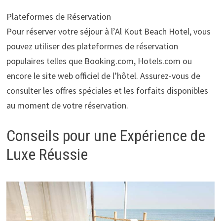
Plateformes de Réservation
Pour réserver votre séjour à l’Al Kout Beach Hotel, vous
pouvez utiliser des plateformes de réservation
populaires telles que Booking.com, Hotels.com ou
encore le site web officiel de l’hôtel. Assurez-vous de
consulter les offres spéciales et les forfaits disponibles
au moment de votre réservation.
Conseils pour une Expérience de
Luxe Réussie