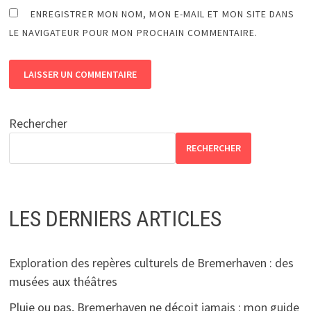
ENREGISTRER MON NOM, MON E-MAIL ET MON SITE DANS
LE NAVIGATEUR POUR MON PROCHAIN COMMENTAIRE.
Rechercher
RECHERCHER
LES DERNIERS ARTICLES
Exploration des repères culturels de Bremerhaven : des
musées aux théâtres
Pluie ou pas, Bremerhaven ne déçoit jamais : mon guide