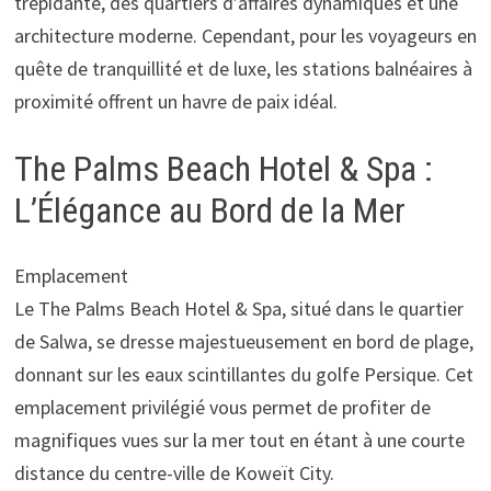
trépidante, des quartiers d’affaires dynamiques et une
architecture moderne. Cependant, pour les voyageurs en
quête de tranquillité et de luxe, les stations balnéaires à
proximité offrent un havre de paix idéal.
The Palms Beach Hotel & Spa :
L’Élégance au Bord de la Mer
Emplacement
Le The Palms Beach Hotel & Spa, situé dans le quartier
de Salwa, se dresse majestueusement en bord de plage,
donnant sur les eaux scintillantes du golfe Persique. Cet
emplacement privilégié vous permet de profiter de
magnifiques vues sur la mer tout en étant à une courte
distance du centre-ville de Koweït City.