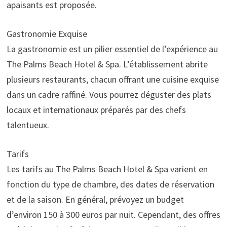
apaisants est proposée.
Gastronomie Exquise
La gastronomie est un pilier essentiel de l’expérience au
The Palms Beach Hotel & Spa. L’établissement abrite
plusieurs restaurants, chacun offrant une cuisine exquise
dans un cadre raffiné. Vous pourrez déguster des plats
locaux et internationaux préparés par des chefs
talentueux.
Tarifs
Les tarifs au The Palms Beach Hotel & Spa varient en
fonction du type de chambre, des dates de réservation
et de la saison. En général, prévoyez un budget
d’environ 150 à 300 euros par nuit. Cependant, des offres