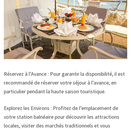
Réservez à l’Avance : Pour garantir la disponibilité, il est
recommandé de réserver votre séjour à l’avance, en
particulier pendant la haute saison touristique.
Explorez les Environs : Profitez de l’emplacement de
votre station balnéaire pour découvrir les attractions
locales, visiter des marchés traditionnels et vous