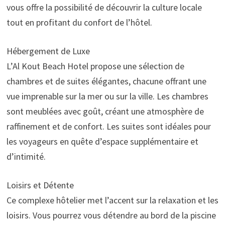
vous offre la possibilité de découvrir la culture locale
tout en profitant du confort de l’hôtel.
Hébergement de Luxe
L’Al Kout Beach Hotel propose une sélection de
chambres et de suites élégantes, chacune offrant une
vue imprenable sur la mer ou sur la ville. Les chambres
sont meublées avec goût, créant une atmosphère de
raffinement et de confort. Les suites sont idéales pour
les voyageurs en quête d’espace supplémentaire et
d’intimité.
Loisirs et Détente
Ce complexe hôtelier met l’accent sur la relaxation et les
loisirs. Vous pourrez vous détendre au bord de la piscine