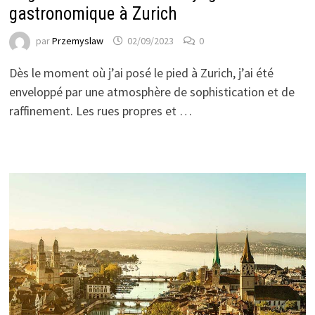
gastronomique à Zurich
par
Przemyslaw
02/09/2023
0
Dès le moment où j’ai posé le pied à Zurich, j’ai été
enveloppé par une atmosphère de sophistication et de
raffinement. Les rues propres et …