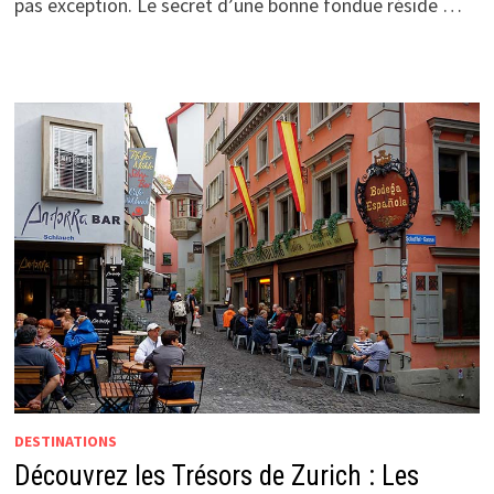
pas exception. Le secret d’une bonne fondue réside …
DESTINATIONS
Découvrez les Trésors de Zurich : Les