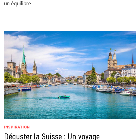
un équilibre …
INSPIRATION
Déguster la Suisse : Un voyage