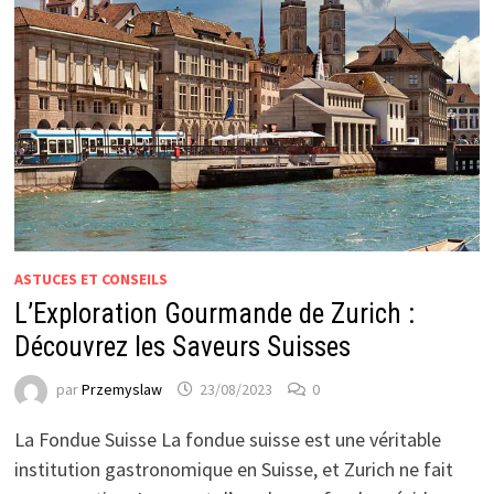
ASTUCES ET CONSEILS
L’Exploration Gourmande de Zurich :
Découvrez les Saveurs Suisses
par
Przemyslaw
23/08/2023
0
La Fondue Suisse La fondue suisse est une véritable
institution gastronomique en Suisse, et Zurich ne fait