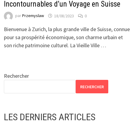
Incontournables d’un Voyage en Suisse
par
Przemyslaw
18/08/2023
0
Bienvenue à Zurich, la plus grande ville de Suisse, connue
pour sa prospérité économique, son charme urbain et
son riche patrimoine culturel. La Vieille Ville …
Rechercher
RECHERCHER
LES DERNIERS ARTICLES