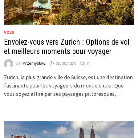
VOLS
Envolez-vous vers Zurich : Options de vol
et meilleurs moments pour voyager
par
Przemyslaw
28/08/2023
0
Zurich, la plus grande ville de Suisse, est une destination
fascinante pour les voyageurs du monde entier. Que
vous soyez attiré par ses paysages pittoresques, …