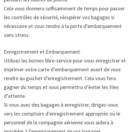
Cela vous donnera suffisamment de temps pour passer
les contrôles de sécurité, récupérer vos bagages si
nécessaire et vous rendre à la porte d’embarquement
sans stress.
Enregistrement et Embarquement :
Utilisez les bornes libre-service pour vous enregistrer et
imprimer votre carte d’embarquement avant de vous
rendre au guichet d’enregistrement. Cela vous fera
gagner du temps et vous permettra d’éviter les files
d’attente.
Si vous avez des bagages à enregistrer, dirigez-vous
vers les comptoirs d’enregistrement appropriés où le
personnel de la compagnie aérienne vous aidera à
procéder à l’enregistrement de vos bagages.