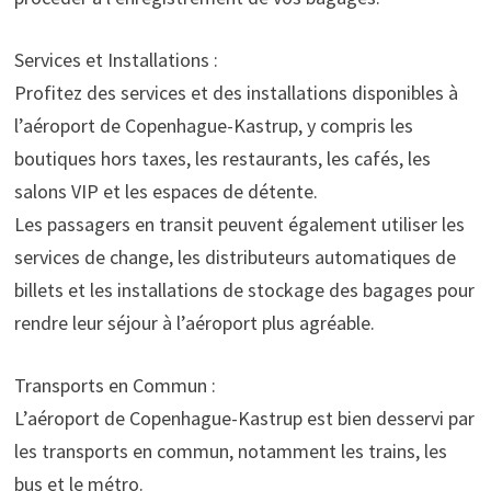
Services et Installations :
Profitez des services et des installations disponibles à
l’aéroport de Copenhague-Kastrup, y compris les
boutiques hors taxes, les restaurants, les cafés, les
salons VIP et les espaces de détente.
Les passagers en transit peuvent également utiliser les
services de change, les distributeurs automatiques de
billets et les installations de stockage des bagages pour
rendre leur séjour à l’aéroport plus agréable.
Transports en Commun :
L’aéroport de Copenhague-Kastrup est bien desservi par
les transports en commun, notamment les trains, les
bus et le métro.