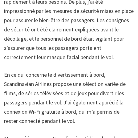
rapidement à leurs besoins. De plus, j’ai été
impressionné par les mesures de sécurité mises en place
pour assurer le bien-être des passagers. Les consignes
de sécurité ont été clairement expliquées avant le
décollage, et le personnel de bord était vigilant pour
s’assurer que tous les passagers portaient
correctement leur masque facial pendant le vol.
En ce qui concerne le divertissement à bord,
Scandinavian Airlines propose une sélection variée de
films, de séries télévisées et de jeux pour divertir les
passagers pendant le vol. J’ai également apprécié la
connexion Wi-Fi gratuite à bord, qui m’a permis de
rester connecté pendant le vol.