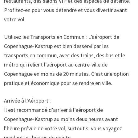
restaurants, des salons VIP et des espaces de détente.
Profitez-en pour vous détendre et vous divertir avant
votre vol.
Utilisez les Transports en Commun : L’aéroport de
Copenhague-Kastrup est bien desservi par les
transports en commun, avec des trains, des bus et le
métro qui relient l’aéroport au centre-ville de
Copenhague en moins de 20 minutes. C’est une option
pratique et économique pour se rendre en ville.
Arrivée à l’Aéroport :
Il est recommandé d’arriver à l’aéroport de
Copenhague-Kastrup au moins deux heures avant
l’heure prévue de votre vol, surtout si vous voyagez
pendant les heures de pointe.