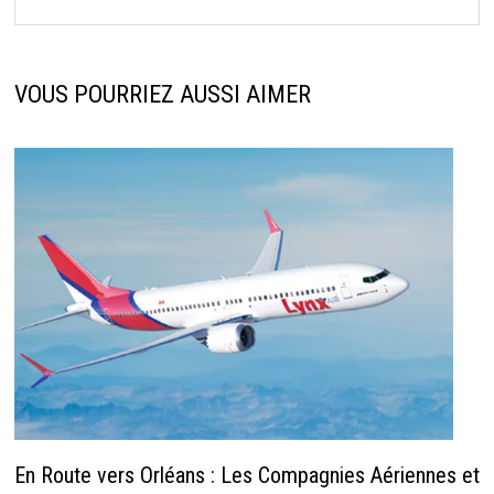
VOUS POURRIEZ AUSSI AIMER
En Route vers Orléans : Les Compagnies Aériennes et