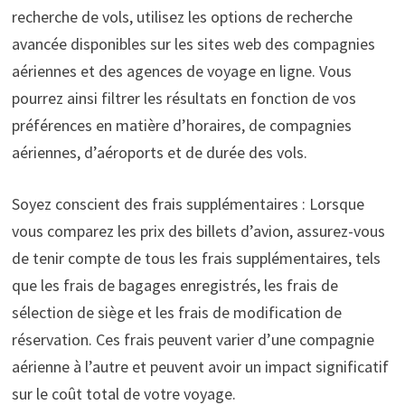
recherche de vols, utilisez les options de recherche
avancée disponibles sur les sites web des compagnies
aériennes et des agences de voyage en ligne. Vous
pourrez ainsi filtrer les résultats en fonction de vos
préférences en matière d’horaires, de compagnies
aériennes, d’aéroports et de durée des vols.
Soyez conscient des frais supplémentaires : Lorsque
vous comparez les prix des billets d’avion, assurez-vous
de tenir compte de tous les frais supplémentaires, tels
que les frais de bagages enregistrés, les frais de
sélection de siège et les frais de modification de
réservation. Ces frais peuvent varier d’une compagnie
aérienne à l’autre et peuvent avoir un impact significatif
sur le coût total de votre voyage.