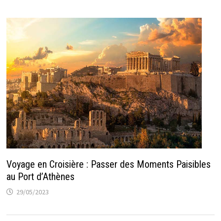
Voyage en Croisière : Passer des Moments Paisibles
au Port d’Athènes
29/05/2023