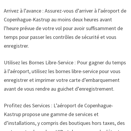
Arrivez à l’avance : Assurez-vous d’arriver à l’aéroport de
Copenhague-Kastrup au moins deux heures avant
l’heure prévue de votre vol pour avoir suffisamment de
temps pour passer les contrôles de sécurité et vous
enregistrer.
Utilisez les Bornes Libre-Service : Pour gagner du temps
à l’aéroport, utilisez les bornes libre-service pour vous
enregistrer et imprimer votre carte d’embarquement
avant de vous rendre au guichet d’enregistrement.
Profitez des Services : L’aéroport de Copenhague-
Kastrup propose une gamme de services et
d’installations, y compris des boutiques hors taxes, des