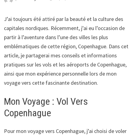
J’ai toujours été attiré par la beauté et la culture des
capitales nordiques. Récemment, j’ai eu l’occasion de
partir à l’aventure dans l’une des villes les plus
emblématiques de cette région, Copenhague. Dans cet
article, je partagerai mes conseils et informations
pratiques sur les vols et les aéroports de Copenhague,
ainsi que mon expérience personnelle lors de mon
voyage vers cette fascinante destination.
Mon Voyage : Vol Vers
Copenhague
Pour mon voyage vers Copenhague, j’ai choisi de voler