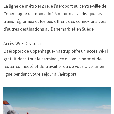
La ligne de métro M2 relie l’aéroport au centre-ville de
Copenhague en moins de 15 minutes, tandis que les
trains régionaux et les bus offrent des connexions vers
d’autres destinations au Danemark et en Suède.
Accès Wi-Fi Gratuit :
L’aéroport de Copenhague-Kastrup offre un accès Wi-Fi
gratuit dans tout le terminal, ce qui vous permet de
rester connecté et de travailler ou de vous divertir en
ligne pendant votre séjour à l’aéroport.