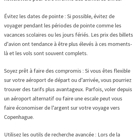
Évitez les dates de pointe : Si possible, évitez de
voyager pendant les périodes de pointe comme les
vacances scolaires ou les jours fériés. Les prix des billets
d’avion ont tendance à être plus élevés à ces moments-
là et les vols sont souvent complets.
Soyez prêt à faire des compromis : Si vous êtes flexible
sur votre aéroport de départ ou d’arrivée, vous pourriez
trouver des tarifs plus avantageux. Parfois, voler depuis
un aéroport alternatif ou faire une escale peut vous
faire économiser de l’argent sur votre voyage vers
Copenhague.
Utilisez les outils de recherche avancée : Lors de la