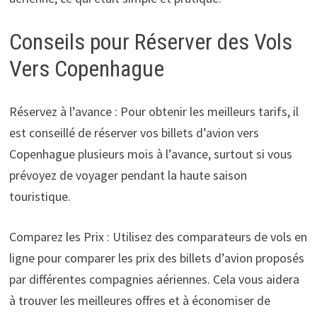
Conseils pour Réserver des Vols
Vers Copenhague
Réservez à l’avance : Pour obtenir les meilleurs tarifs, il
est conseillé de réserver vos billets d’avion vers
Copenhague plusieurs mois à l’avance, surtout si vous
prévoyez de voyager pendant la haute saison
touristique.
Comparez les Prix : Utilisez des comparateurs de vols en
ligne pour comparer les prix des billets d’avion proposés
par différentes compagnies aériennes. Cela vous aidera
à trouver les meilleures offres et à économiser de