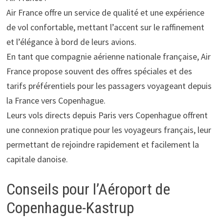
Air France offre un service de qualité et une expérience
de vol confortable, mettant l’accent sur le raffinement
et l’élégance à bord de leurs avions.
En tant que compagnie aérienne nationale française, Air
France propose souvent des offres spéciales et des
tarifs préférentiels pour les passagers voyageant depuis
la France vers Copenhague.
Leurs vols directs depuis Paris vers Copenhague offrent
une connexion pratique pour les voyageurs français, leur
permettant de rejoindre rapidement et facilement la
capitale danoise.
Conseils pour l’Aéroport de
Copenhague-Kastrup