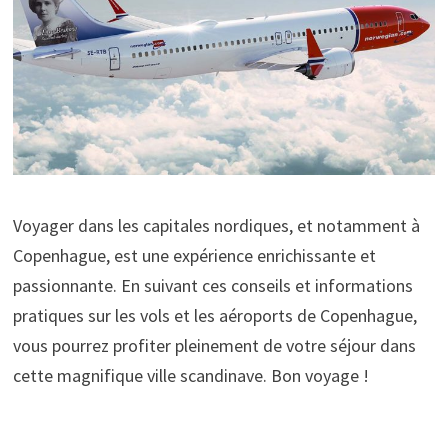
Voyager dans les capitales nordiques, et notamment à
Copenhague, est une expérience enrichissante et
passionnante. En suivant ces conseils et informations
pratiques sur les vols et les aéroports de Copenhague,
vous pourrez profiter pleinement de votre séjour dans
cette magnifique ville scandinave. Bon voyage !