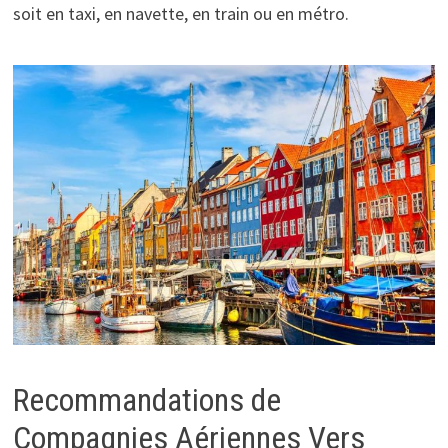
soit en taxi, en navette, en train ou en métro.
Recommandations de
Compagnies Aériennes Vers