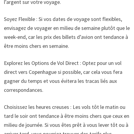
l’argent sur votre voyage.
Soyez Flexible : Si vos dates de voyage sont flexibles,
envisagez de voyager en milieu de semaine plutôt que le
week-end, car les prix des billets d’avion ont tendance à
être moins chers en semaine.
Explorez les Options de Vol Direct : Optez pour un vol
direct vers Copenhague si possible, car cela vous fera
gagner du temps et vous évitera les tracas liés aux
correspondances.
Choisissez les heures creuses : Les vols tôt le matin ou
tard le soir ont tendance à être moins chers que ceux en
milieu de journée. Si vous êtes prêt à vous lever tôt ou à
arriver tard, vous pourriez trouver des tarifs plus