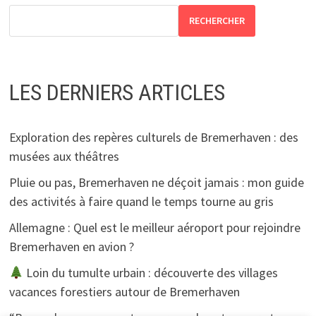
RECHERCHER
LES DERNIERS ARTICLES
Exploration des repères culturels de Bremerhaven : des
musées aux théâtres
Pluie ou pas, Bremerhaven ne déçoit jamais : mon guide
des activités à faire quand le temps tourne au gris
Allemagne : Quel est le meilleur aéroport pour rejoindre
Bremerhaven en avion ?
Loin du tumulte urbain : découverte des villages
vacances forestiers autour de Bremerhaven