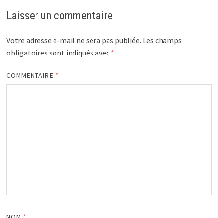
Laisser un commentaire
Votre adresse e-mail ne sera pas publiée.
Les champs
obligatoires sont indiqués avec
*
COMMENTAIRE
*
NOM
*