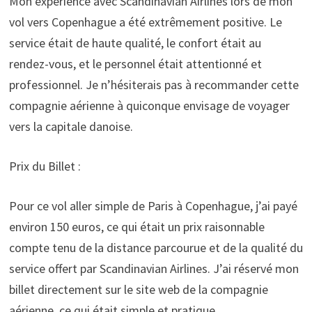
Mon expérience avec Scandinavian Airlines lors de mon
vol vers Copenhague a été extrêmement positive. Le
service était de haute qualité, le confort était au
rendez-vous, et le personnel était attentionné et
professionnel. Je n’hésiterais pas à recommander cette
compagnie aérienne à quiconque envisage de voyager
vers la capitale danoise.
Prix du Billet :
Pour ce vol aller simple de Paris à Copenhague, j’ai payé
environ 150 euros, ce qui était un prix raisonnable
compte tenu de la distance parcourue et de la qualité du
service offert par Scandinavian Airlines. J’ai réservé mon
billet directement sur le site web de la compagnie
aérienne, ce qui était simple et pratique.