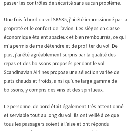
passer les contrôles de sécurité sans aucun problème.
Une fois à bord du vol SK535, j’ai été impressionné par la
propreté et le confort de l’avion. Les sièges en classe
économique étaient spacieux et bien rembourrés, ce qui
m’a permis de me détendre et de profiter du vol. De
plus, j’ai été agréablement surpris par la qualité des
repas et des boissons proposés pendant le vol.
Scandinavian Airlines propose une sélection variée de
plats chauds et froids, ainsi qu’une large gamme de
boissons, y compris des vins et des spiritueux.
Le personnel de bord était également très attentionné
et serviable tout au long du vol. Ils ont veillé à ce que
tous les passagers soient à l’aise et ont répondu