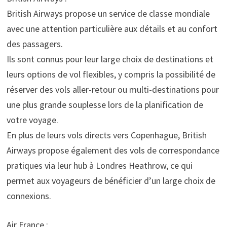
British Airways propose un service de classe mondiale
avec une attention particulière aux détails et au confort
des passagers.
Ils sont connus pour leur large choix de destinations et
leurs options de vol flexibles, y compris la possibilité de
réserver des vols aller-retour ou multi-destinations pour
une plus grande souplesse lors de la planification de
votre voyage.
En plus de leurs vols directs vers Copenhague, British
Airways propose également des vols de correspondance
pratiques via leur hub à Londres Heathrow, ce qui
permet aux voyageurs de bénéficier d’un large choix de
connexions.
Air France :