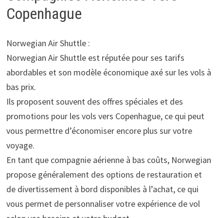
Copenhague
Norwegian Air Shuttle :
Norwegian Air Shuttle est réputée pour ses tarifs
abordables et son modèle économique axé sur les vols à
bas prix.
Ils proposent souvent des offres spéciales et des
promotions pour les vols vers Copenhague, ce qui peut
vous permettre d’économiser encore plus sur votre
voyage.
En tant que compagnie aérienne à bas coûts, Norwegian
propose généralement des options de restauration et
de divertissement à bord disponibles à l’achat, ce qui
vous permet de personnaliser votre expérience de vol