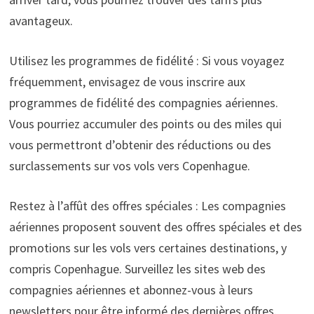
avantageux.
Utilisez les programmes de fidélité : Si vous voyagez
fréquemment, envisagez de vous inscrire aux
programmes de fidélité des compagnies aériennes.
Vous pourriez accumuler des points ou des miles qui
vous permettront d’obtenir des réductions ou des
surclassements sur vos vols vers Copenhague.
Restez à l’affût des offres spéciales : Les compagnies
aériennes proposent souvent des offres spéciales et des
promotions sur les vols vers certaines destinations, y
compris Copenhague. Surveillez les sites web des
compagnies aériennes et abonnez-vous à leurs
newsletters pour être informé des dernières offres.