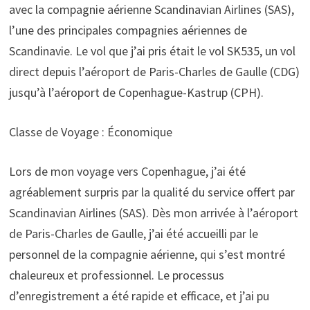
avec la compagnie aérienne Scandinavian Airlines (SAS),
l’une des principales compagnies aériennes de
Scandinavie. Le vol que j’ai pris était le vol SK535, un vol
direct depuis l’aéroport de Paris-Charles de Gaulle (CDG)
jusqu’à l’aéroport de Copenhague-Kastrup (CPH).
Classe de Voyage : Économique
Lors de mon voyage vers Copenhague, j’ai été
agréablement surpris par la qualité du service offert par
Scandinavian Airlines (SAS). Dès mon arrivée à l’aéroport
de Paris-Charles de Gaulle, j’ai été accueilli par le
personnel de la compagnie aérienne, qui s’est montré
chaleureux et professionnel. Le processus
d’enregistrement a été rapide et efficace, et j’ai pu