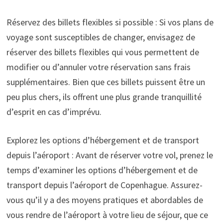
Réservez des billets flexibles si possible : Si vos plans de
voyage sont susceptibles de changer, envisagez de
réserver des billets flexibles qui vous permettent de
modifier ou d’annuler votre réservation sans frais
supplémentaires. Bien que ces billets puissent être un
peu plus chers, ils offrent une plus grande tranquillité
d’esprit en cas d’imprévu.
Explorez les options d’hébergement et de transport
depuis l’aéroport : Avant de réserver votre vol, prenez le
temps d’examiner les options d’hébergement et de
transport depuis l’aéroport de Copenhague. Assurez-
vous qu’il y a des moyens pratiques et abordables de
vous rendre de l’aéroport à votre lieu de séjour, que ce