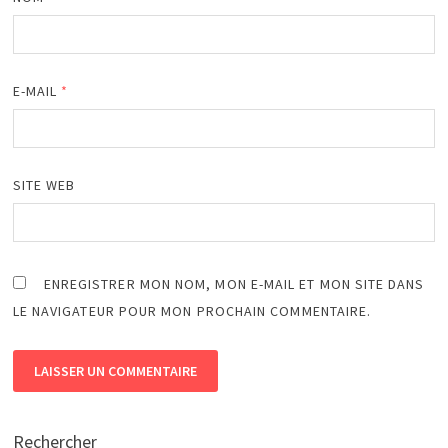
E-MAIL
*
SITE WEB
ENREGISTRER MON NOM, MON E-MAIL ET MON SITE DANS
LE NAVIGATEUR POUR MON PROCHAIN COMMENTAIRE.
Rechercher