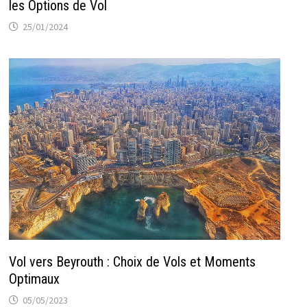
les Options de Vol
25/01/2024
Vol vers Beyrouth : Choix de Vols et Moments
Optimaux
05/05/2023