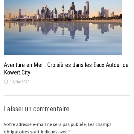
Aventure en Mer : Croisières dans les Eaux Autour de
Koweït City
12/04/2023
Laisser un commentaire
Votre adresse e-mail ne sera pas publiée.
Les champs
obligatoires sont indiqués avec
*