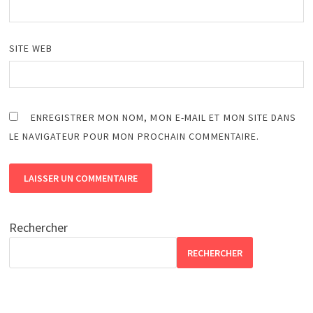
SITE WEB
ENREGISTRER MON NOM, MON E-MAIL ET MON SITE DANS
LE NAVIGATEUR POUR MON PROCHAIN COMMENTAIRE.
Rechercher
RECHERCHER