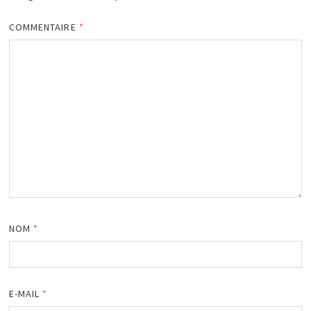
COMMENTAIRE
*
NOM
*
E-MAIL
*