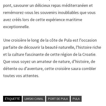
pont, savourer un délicieux repas méditerranéen et
remémorez-vous les souvenirs inoubliables que vous
avez créés lors de cette expérience maritime
exceptionnelle.
Une croisière le long de la côte de Pula est l’occasion
parfaite de découvrir la beauté naturelle, l’histoire riche
et la culture fascinante de cette région de la Croatie.
Que vous soyez un amateur de nature, d’histoire, de
détente ou d’aventure, cette croisière saura combler
toutes vos attentes.
ÉTIQUETTÉ
LIMSKI CANAL
PORT DE PULA
PULA