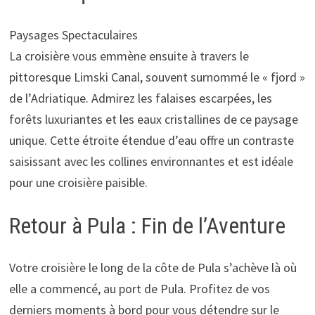
Paysages Spectaculaires
La croisière vous emmène ensuite à travers le
pittoresque Limski Canal, souvent surnommé le « fjord »
de l’Adriatique. Admirez les falaises escarpées, les
forêts luxuriantes et les eaux cristallines de ce paysage
unique. Cette étroite étendue d’eau offre un contraste
saisissant avec les collines environnantes et est idéale
pour une croisière paisible.
Retour à Pula : Fin de l’Aventure
Votre croisière le long de la côte de Pula s’achève là où
elle a commencé, au port de Pula. Profitez de vos
derniers moments à bord pour vous détendre sur le