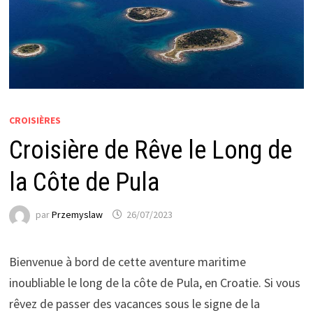
CROISIÈRES
Croisière de Rêve le Long de
la Côte de Pula
par
Przemyslaw
26/07/2023
Bienvenue à bord de cette aventure maritime
inoubliable le long de la côte de Pula, en Croatie. Si vous
rêvez de passer des vacances sous le signe de la