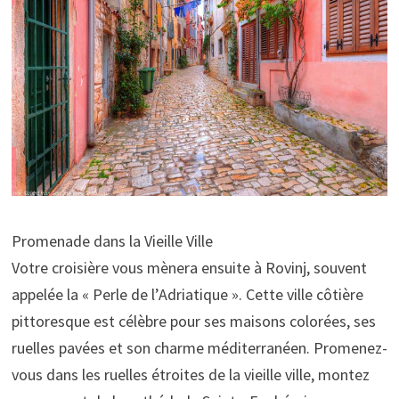
Promenade dans la Vieille Ville
Votre croisière vous mènera ensuite à Rovinj, souvent
appelée la « Perle de l’Adriatique ». Cette ville côtière
pittoresque est célèbre pour ses maisons colorées, ses
ruelles pavées et son charme méditerranéen. Promenez-
vous dans les ruelles étroites de la vieille ville, montez