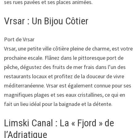
ses rues pavées et ses places animées.
Vrsar : Un Bijou Côtier
Port de Vrsar
Vrsar, une petite ville côtière pleine de charme, est votre
prochaine escale. Flânez dans le pittoresque port de
pêche, dégustez des fruits de mer frais dans l’un des
restaurants locaux et profitez de la douceur de vivre
méditerranéenne. Vrsar est également connue pour ses
magnifiques plages et ses eaux cristallines, ce qui en
fait un lieu idéal pour la baignade et la détente.
Limski Canal : La « Fjord » de
l’Adriatique