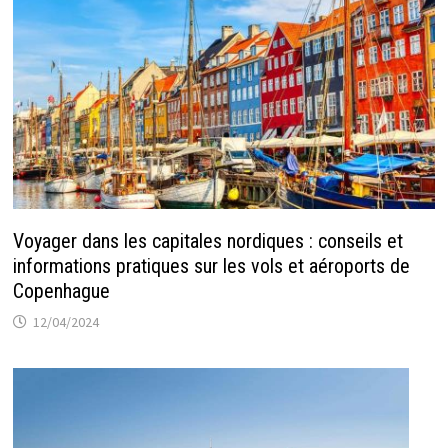
Voyager dans les capitales nordiques : conseils et
informations pratiques sur les vols et aéroports de
Copenhague
12/04/2024