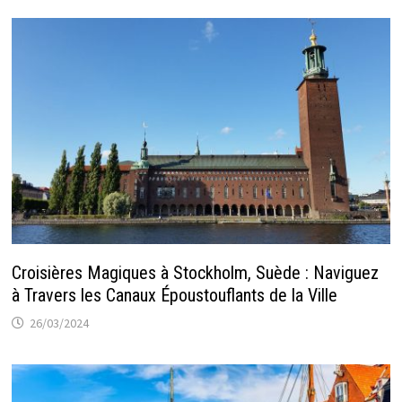
Croisières Magiques à Stockholm, Suède : Naviguez
à Travers les Canaux Époustouflants de la Ville
26/03/2024