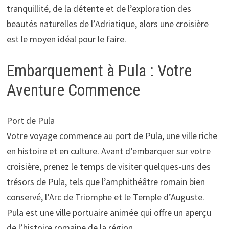
tranquillité, de la détente et de l’exploration des
beautés naturelles de l’Adriatique, alors une croisière
est le moyen idéal pour le faire.
Embarquement à Pula : Votre
Aventure Commence
Port de Pula
Votre voyage commence au port de Pula, une ville riche
en histoire et en culture. Avant d’embarquer sur votre
croisière, prenez le temps de visiter quelques-uns des
trésors de Pula, tels que l’amphithéâtre romain bien
conservé, l’Arc de Triomphe et le Temple d’Auguste.
Pula est une ville portuaire animée qui offre un aperçu
de l’histoire romaine de la région.