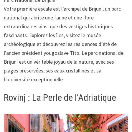
Votre première escale est l’archipel de Brijuni, un parc
national qui abrite une faune et une flore
extraordinaires ainsi que des vestiges historiques
fascinants. Explorez les îles, visitez le musée
archéologique et découvrez les résidences d’été de
l’ancien président yougoslave Tito. Le parc national de
Brijuni est un véritable joyau de la nature, avec ses
plages préservées, ses eaux cristallines et sa
biodiversité exceptionnelle.
Rovinj : La Perle de l’Adriatique