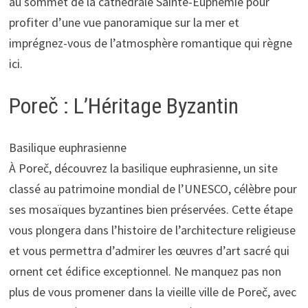
au sommet de la cathédrale Sainte-Euphémie pour
profiter d’une vue panoramique sur la mer et
imprégnez-vous de l’atmosphère romantique qui règne
ici.
Poreč : L’Héritage Byzantin
Basilique euphrasienne
À Poreč, découvrez la basilique euphrasienne, un site
classé au patrimoine mondial de l’UNESCO, célèbre pour
ses mosaïques byzantines bien préservées. Cette étape
vous plongera dans l’histoire de l’architecture religieuse
et vous permettra d’admirer les œuvres d’art sacré qui
ornent cet édifice exceptionnel. Ne manquez pas non
plus de vous promener dans la vieille ville de Poreč, avec