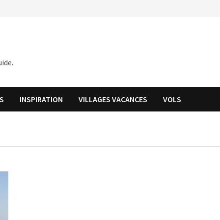
ide.
S
INSPIRATION
VILLAGES VACANCES
VOLS