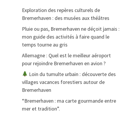
Exploration des repères culturels de
Bremerhaven : des musées aux théâtres
Pluie ou pas, Bremerhaven ne déçoit jamais :
mon guide des activités à faire quand le
temps tourne au gris
Allemagne : Quel est le meilleur aéroport
pour rejoindre Bremerhaven en avion ?
Loin du tumulte urbain : découverte des
villages vacances forestiers autour de
Bremerhaven
“Bremerhaven : ma carte gourmande entre
mer et tradition”.