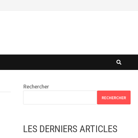
Rechercher
RECHERCHER
LES DERNIERS ARTICLES