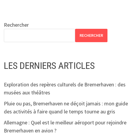
Rechercher
RECHERCHER
LES DERNIERS ARTICLES
Exploration des repères culturels de Bremerhaven : des
musées aux théâtres
Pluie ou pas, Bremerhaven ne déçoit jamais : mon guide
des activités à faire quand le temps tourne au gris
Allemagne : Quel est le meilleur aéroport pour rejoindre
Bremerhaven en avion ?