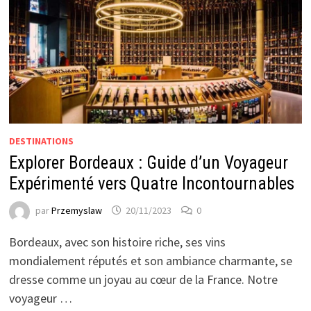
DESTINATIONS
Explorer Bordeaux : Guide d’un Voyageur
Expérimenté vers Quatre Incontournables
par
Przemyslaw
20/11/2023
0
Bordeaux, avec son histoire riche, ses vins
mondialement réputés et son ambiance charmante, se
dresse comme un joyau au cœur de la France. Notre
voyageur …