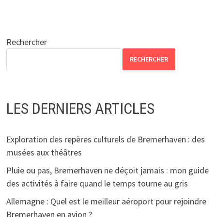
Rechercher
RECHERCHER
LES DERNIERS ARTICLES
Exploration des repères culturels de Bremerhaven : des
musées aux théâtres
Pluie ou pas, Bremerhaven ne déçoit jamais : mon guide
des activités à faire quand le temps tourne au gris
Allemagne : Quel est le meilleur aéroport pour rejoindre
Bremerhaven en avion ?