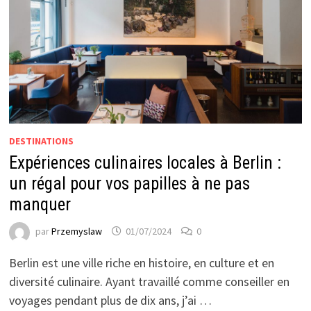
DESTINATIONS
Expériences culinaires locales à Berlin :
un régal pour vos papilles à ne pas
manquer
par
Przemyslaw
01/07/2024
0
Berlin est une ville riche en histoire, en culture et en
diversité culinaire. Ayant travaillé comme conseiller en
voyages pendant plus de dix ans, j’ai …