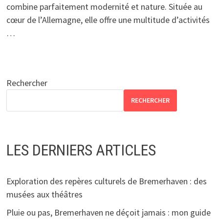
combine parfaitement modernité et nature. Située au
cœur de l’Allemagne, elle offre une multitude d’activités
…
Rechercher
RECHERCHER
LES DERNIERS ARTICLES
Exploration des repères culturels de Bremerhaven : des
musées aux théâtres
Pluie ou pas, Bremerhaven ne déçoit jamais : mon guide