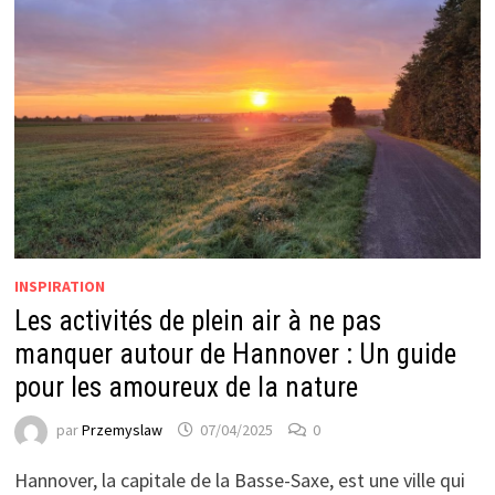
INSPIRATION
Les activités de plein air à ne pas
manquer autour de Hannover : Un guide
pour les amoureux de la nature
par
Przemyslaw
07/04/2025
0
Hannover, la capitale de la Basse-Saxe, est une ville qui