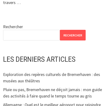
travers …
Rechercher
RECHERCHER
LES DERNIERS ARTICLES
Exploration des repères culturels de Bremerhaven : des
musées aux théâtres
Pluie ou pas, Bremerhaven ne déçoit jamais : mon guide
des activités à faire quand le temps tourne au gris
Allemagne : Quel est le meilleur aéroport pour rejoindre