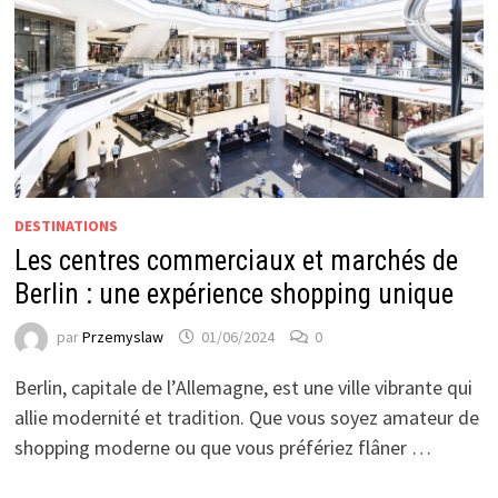
DESTINATIONS
Les centres commerciaux et marchés de
Berlin : une expérience shopping unique
par
Przemyslaw
01/06/2024
0
Berlin, capitale de l’Allemagne, est une ville vibrante qui
allie modernité et tradition. Que vous soyez amateur de
shopping moderne ou que vous préfériez flâner …