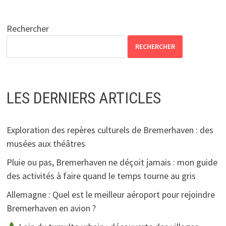
Rechercher
RECHERCHER
LES DERNIERS ARTICLES
Exploration des repères culturels de Bremerhaven : des
musées aux théâtres
Pluie ou pas, Bremerhaven ne déçoit jamais : mon guide
des activités à faire quand le temps tourne au gris
Allemagne : Quel est le meilleur aéroport pour rejoindre
Bremerhaven en avion ?