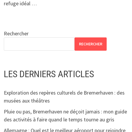
refuge idéal …
Rechercher
RECHERCHER
LES DERNIERS ARTICLES
Exploration des repères culturels de Bremerhaven : des
musées aux théâtres
Pluie ou pas, Bremerhaven ne déçoit jamais : mon guide
des activités à faire quand le temps tourne au gris
Allemagne : Quel est le meilleur aéroport pour rejoindre