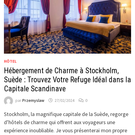
HÔTEL
Hébergement de Charme à Stockholm,
Suède : Trouvez Votre Refuge Idéal dans la
Capitale Scandinave
par
Przemyslaw
27/02/2024
0
Stockholm, la magnifique capitale de la Suède, regorge
d’hôtels de charme qui offrent aux voyageurs une
expérience inoubliable. Je vous présenterai mon propre