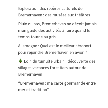
Exploration des repères culturels de
Bremerhaven : des musées aux théâtres
Pluie ou pas, Bremerhaven ne déçoit jamais :
mon guide des activités à faire quand le
temps tourne au gris
Allemagne : Quel est le meilleur aéroport
pour rejoindre Bremerhaven en avion ?
Loin du tumulte urbain : découverte des
villages vacances forestiers autour de
Bremerhaven
“Bremerhaven : ma carte gourmande entre
mer et tradition”.