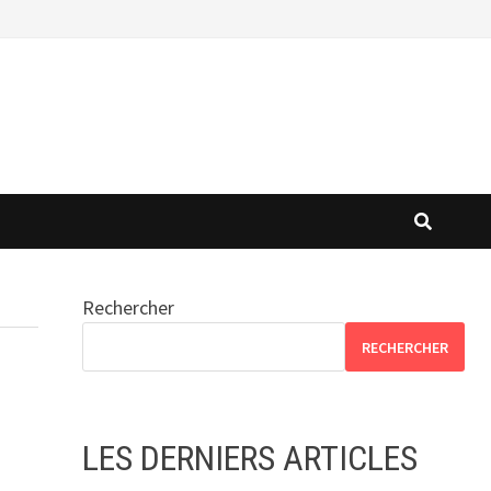
Rechercher
RECHERCHER
LES DERNIERS ARTICLES