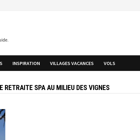
ide.
S
INSPIRATION
VILLAGES VACANCES
VOLS
E RETRAITE SPA AU MILIEU DES VIGNES