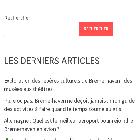
Rechercher
RECHERCHER
LES DERNIERS ARTICLES
Exploration des repères culturels de Bremerhaven : des
musées aux théâtres
Pluie ou pas, Bremerhaven ne déçoit jamais : mon guide
des activités à faire quand le temps tourne au gris
Allemagne : Quel est le meilleur aéroport pour rejoindre
Bremerhaven en avion ?