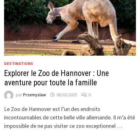
DESTINATIONS
Explorer le Zoo de Hannover : Une
aventure pour toute la famille
par
Przemyslaw
06/02/2025
0
Le Zoo de Hannover est l’un des endroits
incontournables de cette belle ville allemande. Il m’a été
impossible de ne pas visiter ce zoo exceptionnel …