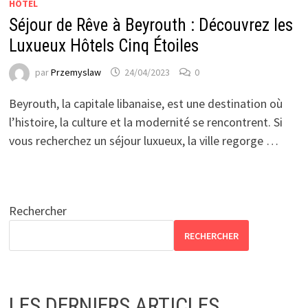
HÔTEL
Séjour de Rêve à Beyrouth : Découvrez les
Luxueux Hôtels Cinq Étoiles
par
Przemyslaw
24/04/2023
0
Beyrouth, la capitale libanaise, est une destination où
l’histoire, la culture et la modernité se rencontrent. Si
vous recherchez un séjour luxueux, la ville regorge …
Rechercher
RECHERCHER
LES DERNIERS ARTICLES