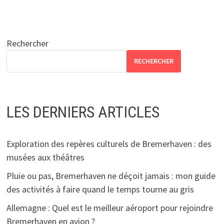
Rechercher
RECHERCHER
LES DERNIERS ARTICLES
Exploration des repères culturels de Bremerhaven : des
musées aux théâtres
Pluie ou pas, Bremerhaven ne déçoit jamais : mon guide
des activités à faire quand le temps tourne au gris
Allemagne : Quel est le meilleur aéroport pour rejoindre
Bremerhaven en avion ?