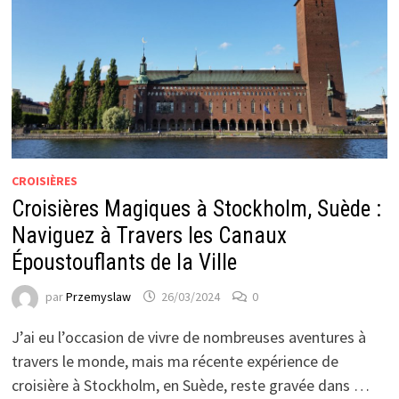
CROISIÈRES
Croisières Magiques à Stockholm, Suède :
Naviguez à Travers les Canaux
Époustouflants de la Ville
par
Przemyslaw
26/03/2024
0
J’ai eu l’occasion de vivre de nombreuses aventures à
travers le monde, mais ma récente expérience de
croisière à Stockholm, en Suède, reste gravée dans …