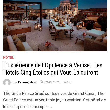
HÔTEL
L’Expérience de l’Opulence à Venise : Les
Hôtels Cinq Étoiles qui Vous Éblouiront
par
Przemyslaw
09/08/2023
0
The Gritti Palace Situé sur les rives du Grand Canal, The
Gritti Palace est un véritable joyau vénitien. Cet hôtel de
luxe cinq étoiles occupe …