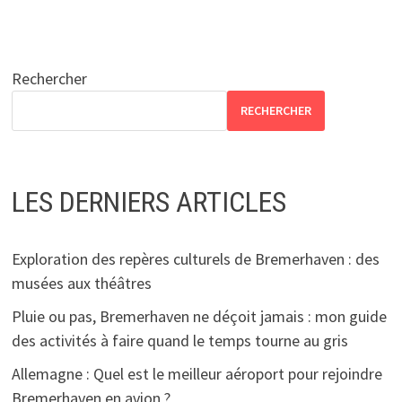
Rechercher
RECHERCHER
LES DERNIERS ARTICLES
Exploration des repères culturels de Bremerhaven : des
musées aux théâtres
Pluie ou pas, Bremerhaven ne déçoit jamais : mon guide
des activités à faire quand le temps tourne au gris
Allemagne : Quel est le meilleur aéroport pour rejoindre
Bremerhaven en avion ?