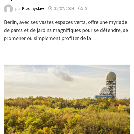
par
Przemyslaw
31/07/2024
0
Berlin, avec ses vastes espaces verts, offre une myriade
de parcs et de jardins magnifiques pour se détendre, se
promener ou simplement profiter de la …