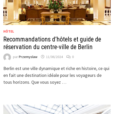
HÔTEL
Recommandations d’hôtels et guide de
réservation du centre-ville de Berlin
par
Przemyslaw
11/06/2024
0
Berlin est une ville dynamique et riche en histoire, ce qui
en fait une destination idéale pour les voyageurs de
tous horizons. Que vous soyez …