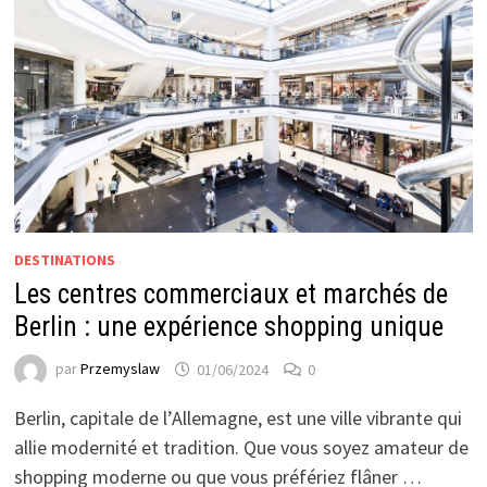
DESTINATIONS
Les centres commerciaux et marchés de
Berlin : une expérience shopping unique
par
Przemyslaw
01/06/2024
0
Berlin, capitale de l’Allemagne, est une ville vibrante qui
allie modernité et tradition. Que vous soyez amateur de
shopping moderne ou que vous préfériez flâner …