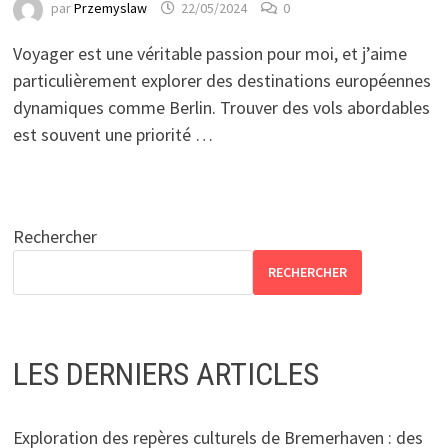
par
Przemyslaw
22/05/2024
0
Voyager est une véritable passion pour moi, et j’aime
particulièrement explorer des destinations européennes
dynamiques comme Berlin. Trouver des vols abordables
est souvent une priorité …
Rechercher
RECHERCHER
LES DERNIERS ARTICLES
Exploration des repères culturels de Bremerhaven : des