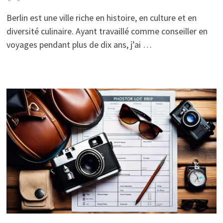
Berlin est une ville riche en histoire, en culture et en
diversité culinaire. Ayant travaillé comme conseiller en
voyages pendant plus de dix ans, j’ai …