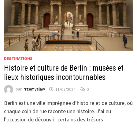
DESTINATIONS
Histoire et culture de Berlin : musées et
lieux historiques incontournables
par
Przemyslaw
11/07/2024
0
Berlin est une ville imprégnée d’histoire et de culture, où
chaque coin de rue raconte une histoire. J’ai eu
l’occasion de découvrir certains des trésors …