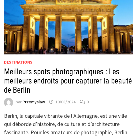
DESTINATIONS
Meilleurs spots photographiques : Les
meilleurs endroits pour capturer la beauté
de Berlin
par
Przemyslaw
10/08/2024
0
Berlin, la capitale vibrante de l’Allemagne, est une ville
qui déborde d’histoire, de culture et d’architecture
fascinante. Pour les amateurs de photographie, Berlin