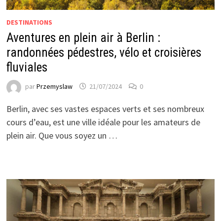
DESTINATIONS
Aventures en plein air à Berlin :
randonnées pédestres, vélo et croisières
fluviales
par
Przemyslaw
21/07/2024
0
Berlin, avec ses vastes espaces verts et ses nombreux
cours d’eau, est une ville idéale pour les amateurs de
plein air. Que vous soyez un …