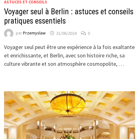
ASTUCES ET CONSEILS
Voyager seul à Berlin : astuces et conseils
pratiques essentiels
par
Przemyslaw
21/06/2024
0
Voyager seul peut être une expérience à la fois exaltante
et enrichissante, et Berlin, avec son histoire riche, sa
culture vibrante et son atmosphère cosmopolite, …