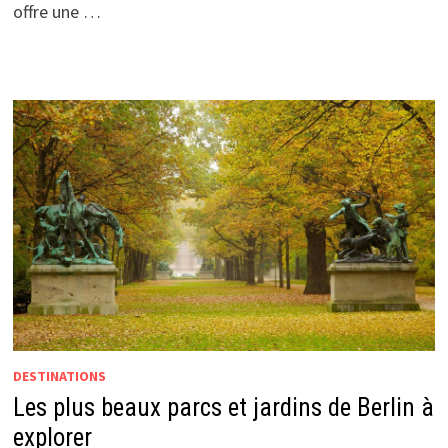
offre une …
DESTINATIONS
Les plus beaux parcs et jardins de Berlin à
explorer