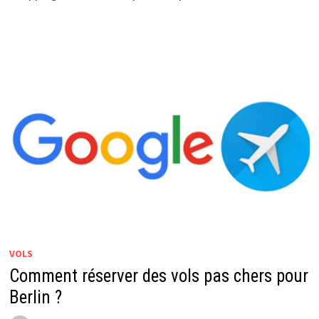
VOLS
Comment réserver des vols pas chers pour
Berlin ?