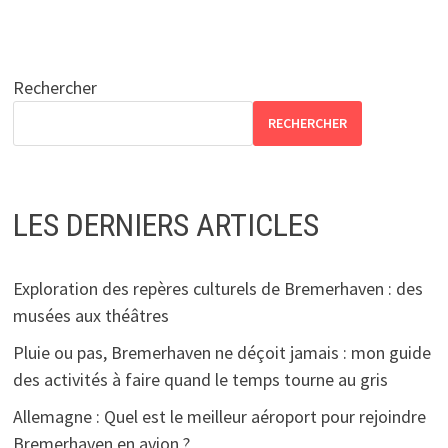
Rechercher
RECHERCHER
LES DERNIERS ARTICLES
Exploration des repères culturels de Bremerhaven : des
musées aux théâtres
Pluie ou pas, Bremerhaven ne déçoit jamais : mon guide
des activités à faire quand le temps tourne au gris
Allemagne : Quel est le meilleur aéroport pour rejoindre
Bremerhaven en avion ?