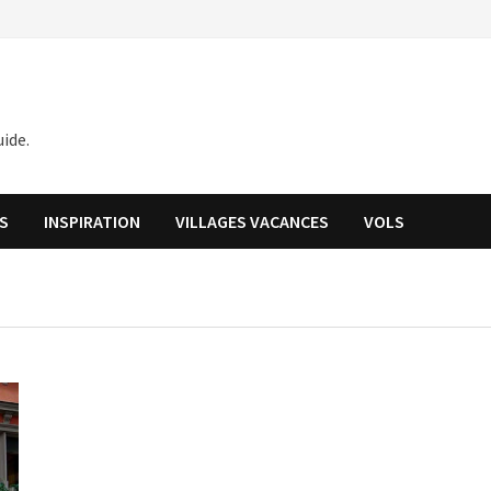
ide.
S
INSPIRATION
VILLAGES VACANCES
VOLS