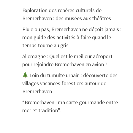
Exploration des repères culturels de
Bremerhaven : des musées aux théâtres
Pluie ou pas, Bremerhaven ne déçoit jamais :
mon guide des activités à faire quand le
temps tourne au gris
Allemagne : Quel est le meilleur aéroport
pour rejoindre Bremerhaven en avion ?
Loin du tumulte urbain : découverte des
villages vacances forestiers autour de
Bremerhaven
“Bremerhaven : ma carte gourmande entre
mer et tradition”.