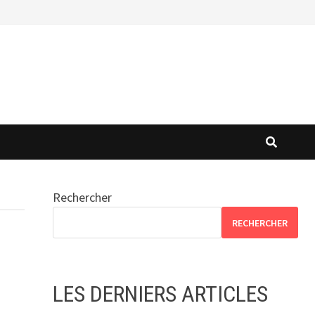
Rechercher
RECHERCHER
LES DERNIERS ARTICLES